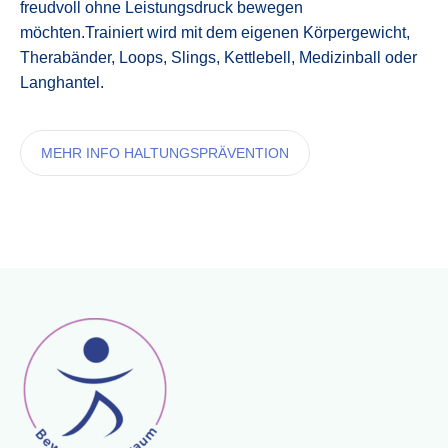
freudvoll ohne Leistungsdruck bewegen
möchten.Trainiert wird mit dem eigenen Körpergewicht,
Therabänder, Loops, Slings, Kettlebell, Medizinball oder
Langhantel.
MEHR INFO HALTUNGSPRÄVENTION