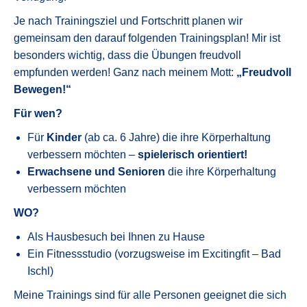
Je nach Trainingsziel und Fortschritt planen wir
gemeinsam den darauf folgenden Trainingsplan! Mir ist
besonders wichtig, dass die Übungen freudvoll
empfunden werden! Ganz nach meinem Mott:
„Freudvoll
Bewegen!“
Für wen?
Für
Kinder
(ab ca. 6 Jahre) die ihre Körperhaltung
verbessern möchten –
spielerisch orientiert!
Erwachsene und Senioren
die ihre Körperhaltung
verbessern möchten
WO?
Als Hausbesuch bei Ihnen zu Hause
Ein Fitnessstudio (vorzugsweise im Excitingfit – Bad
Ischl)
Meine Trainings sind für alle Personen geeignet die sich