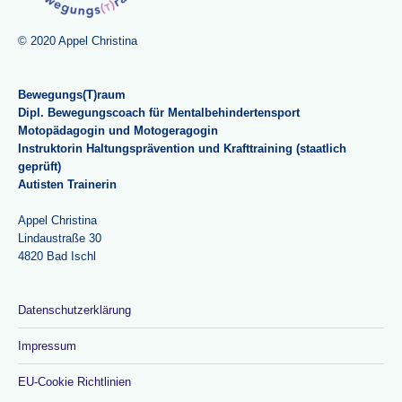
© 2020 Appel Christina
Bewegungs(T)raum
Dipl. Bewegungscoach für Mentalbehindertensport
Motopädagogin und Motogeragogin
Instruktorin Haltungsprävention und Krafttraining (staatlich
geprüft)
Autisten Trainerin
Appel Christina
Lindaustraße 30
4820 Bad Ischl
Datenschutzerklärung
Impressum
EU-Cookie Richtlinien