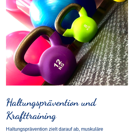
Haltungsprävention und
Krafttraining
Haltungsprävention zielt darauf ab, muskuläre