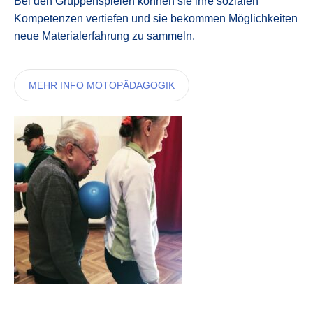
Bei den Gruppenspielen können sie ihre sozialen
Kompetenzen vertiefen und sie bekommen Möglichkeiten
neue Materialerfahrung zu sammeln.
MEHR INFO MOTOPÄDAGOGIK