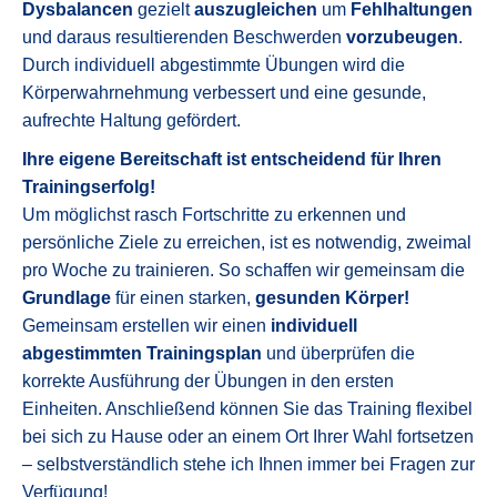
Dysbalancen
gezielt
auszugleichen
um
Fehlhaltungen
und daraus resultierenden Beschwerden
vorzubeugen
.
Durch individuell abgestimmte Übungen wird die
Körperwahrnehmung verbessert und eine gesunde,
aufrechte Haltung gefördert.
Ihre eigene Bereitschaft ist entscheidend für Ihren
Trainingserfolg!
Um möglichst rasch Fortschritte zu erkennen und
persönliche Ziele zu erreichen, ist es notwendig, zweimal
pro Woche zu trainieren. So schaffen wir gemeinsam die
Grundlage
für einen starken,
gesunden Körper!
Gemeinsam erstellen wir einen
individuell
abgestimmten Trainingsplan
und überprüfen die
korrekte Ausführung der Übungen in den ersten
Einheiten. Anschließend können Sie das Training flexibel
bei sich zu Hause oder an einem Ort Ihrer Wahl fortsetzen
– selbstverständlich stehe ich Ihnen immer bei Fragen zur
Verfügung!