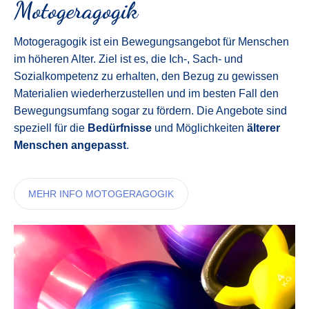
Motogeragogik
Motogeragogik ist ein Bewegungsangebot für Menschen
im höheren Alter. Ziel ist es, die Ich-, Sach- und
Sozialkompetenz zu erhalten, den Bezug zu gewissen
Materialien wiederherzustellen und im besten Fall den
Bewegungsumfang sogar zu fördern. Die Angebote sind
speziell für die
Bedürfnisse
und Möglichkeiten
älterer
Menschen angepasst
.
MEHR INFO MOTOGERAGOGIK