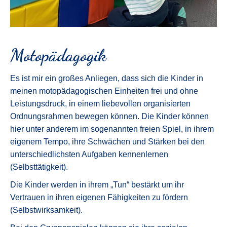
Motopädagogik
Es ist mir ein großes Anliegen, dass sich die Kinder in
meinen motopädagogischen Einheiten frei und ohne
Leistungsdruck, in einem liebevollen organisierten
Ordnungsrahmen bewegen können. Die Kinder können
hier unter anderem im sogenannten freien Spiel, in ihrem
eigenem Tempo, ihre Schwächen und Stärken bei den
unterschiedlichsten Aufgaben kennenlernen
(Selbsttätigkeit).
Die Kinder werden in ihrem „Tun“ bestärkt um ihr
Vertrauen in ihren eigenen Fähigkeiten zu fördern
(Selbstwirksamkeit).