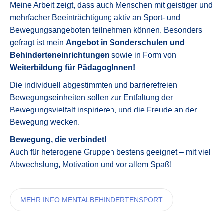
Meine Arbeit zeigt, dass auch Menschen mit geistiger und
mehrfacher Beeinträchtigung aktiv an Sport- und
Bewegungsangeboten teilnehmen können. Besonders
gefragt ist mein
Angebot in Sonderschulen und
Behinderteneinrichtungen
sowie in Form von
Weiterbildung
für PädagogInnen!
Die individuell abgestimmten und barrierefreien
Bewegungseinheiten sollen zur Entfaltung der
Bewegungsvielfalt inspirieren, und die Freude an der
Bewegung wecken.
Bewegung, die verbindet!
Auch für heterogene Gruppen bestens geeignet – mit viel
Abwechslung, Motivation und vor allem Spaß!
MEHR INFO MENTALBEHINDERTENSPORT